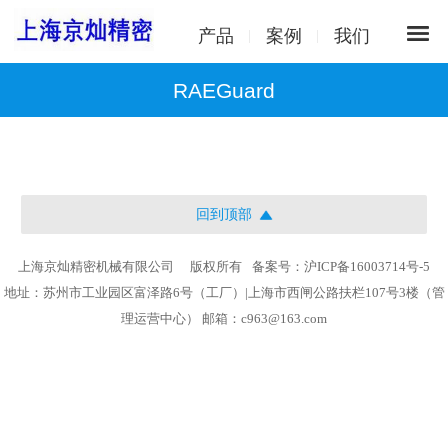
产品
案例
我们
RAEGuard
回到顶部
上海京灿精密机械有限公司
版权所有
备案号：沪ICP备16003714号-5
地址：苏州市工业园区富泽路6号（工厂）|上海市西闸公路扶栏107号3楼（管
理运营中心） 邮箱：c963@163.com