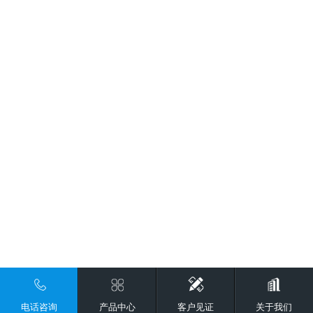
电话咨询
产品中心
客户见证
关于我们