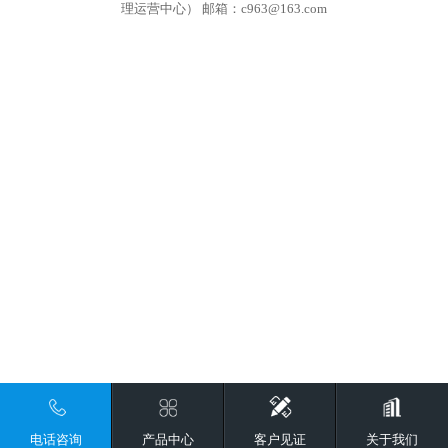
理运营中心） 邮箱：c963@163.com
电话咨询
产品中心
客户见证
关于我们