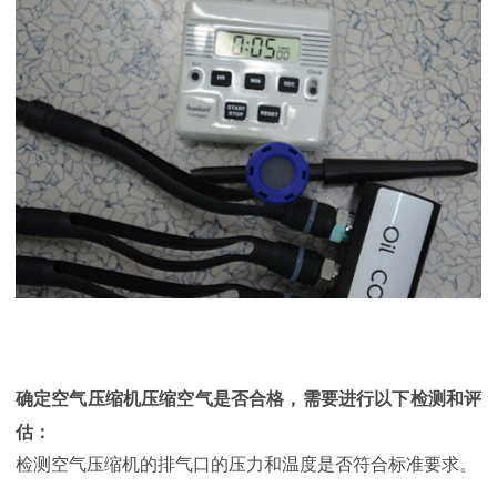
确定空气压缩机压缩空气是否合格，需要进行以下检测和评
估：
检测空气压缩机的排气口的压力和温度是否符合标准要求。