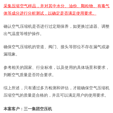
采集压缩空气样品，并对其中水分、油份、颗粒物、有毒气
体等成分进行分析测试，以确定是否满足使用要求。
确认空气压缩机是否进行过定期保养，如更换过滤器、调整
出气温度等维护操作。
确保空气压缩机的管道、阀门、接头等部位不存在漏气或渗
漏现象。
参考相关的国家、行业标准，以及使用的具体场景和要求，
判断空气质量是否符合要求。
综上所述，只有通过多方检测和评估，才能确保空气压缩机
压缩空气的质量是合格的，并且可以满足用户的使用要求。
本案客户：三一集团空压机