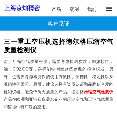
产品
案例
我们
客户见证
三一重工空压机选择德尔格压缩空气
质量检测仪
对于压缩空气质量检测，需要考虑检测参数，例如颗粒，
油，CO2,CO等，选择能够测量这些参数的检测仪器。另
外，也需要考虑检测仪的使用方便性、便携性、稳定性以及
准确性等因素。最后，建议选择有资质认证和品牌信誉度的
检测仪器，避免低价无质量的产品。德尔格
压缩空气检测仪
产品在欧洲和亚洲众多著名企业的压缩空气和工业气体测量
和监控中有广泛的应用。