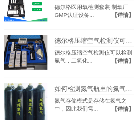
德尔格医用氧检测套装 制氧厂
GMP认证设备...
【详情】
德尔格压缩空气检测仪可测10种有毒有害气体 简单快捷
德尔格压缩空气检测仪可以检测
氨气，二氧化...
【详情】
如何检测氮气瓶里的氮气纯度 氮气中相关杂质的检测
氮气存储模式是存储在氮气之
中，因此我们需...
【详情】