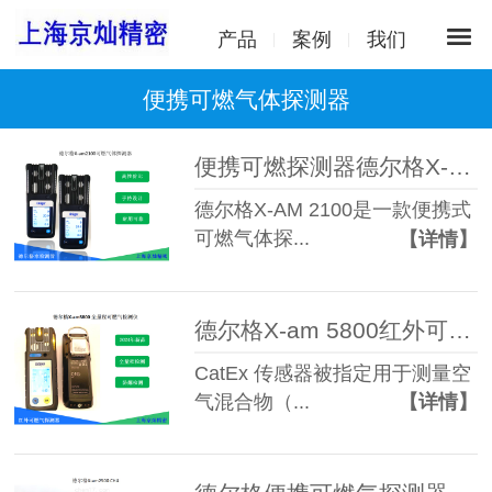
产品
案例
我们
便携可燃气体探测器
便携可燃探测器德尔格X-AM2100
德尔格X-AM 2100是一款便携式
可燃气体探...
【详情】
德尔格X-am 5800红外可燃气体检测仪 原装正品极速报价
CatEx 传感器被指定用于测量空
气混合物（...
【详情】