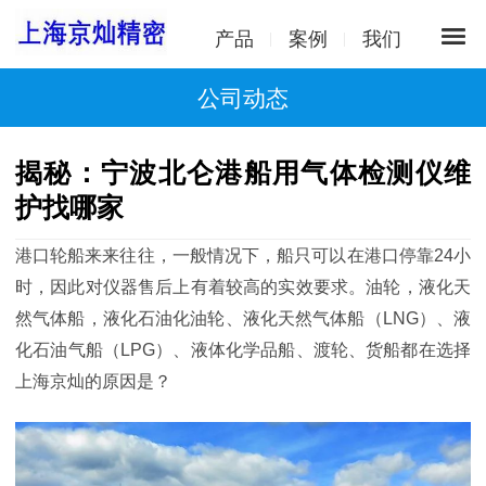
产品
案例
我们
公司动态
揭秘：宁波北仑港船用气体检测仪维
护找哪家
港口轮船来来往往，一般情况下，船只可以在港口停靠24小
时，因此对仪器售后上有着较高的实效要求。油轮，液化天
然气体船，液化石油化油轮、液化天然气体船（LNG）、液
化石油气船（LPG）、液体化学品船、渡轮、货船都在选择
上海京灿的原因是？