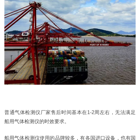
普通气体检测仪厂家售后时间基本在1-2周左右，无法满足
船用气体检测仪的时效要求。
船用气体检测仪使用的品牌较多，有各国进口设备，也有国