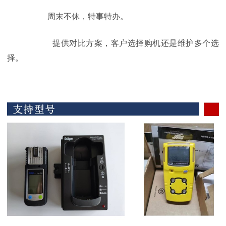
周末不休，特事特办。
提供对比方案，客户选择购机还是维护多个选
择。