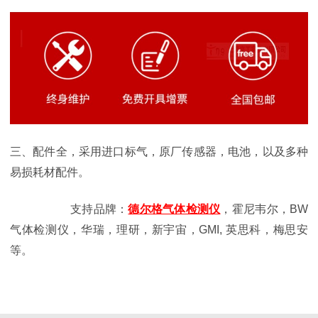
三、配件全，采用进口标气，原厂传感器，电池，以及多种
易损耗材配件。
支持品牌：
德尔格气体检测仪
，霍尼韦尔，BW
气体检测仪，华瑞，理研，新宇宙，GMI, 英思科，梅思安
等。