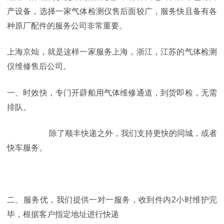
产设备，选择一家气体检测仪售后面较广，服务快且备有各
种原厂配件的服务公司非常重要。
上海京灿，就是这样一家服务上海，浙江，江苏的气体检测
仪维修售后公司。
一、时效快，专门开辟船用气体维修通道，到货即检，无需
排队。
除了顺丰快递之外，我们支持更快的同城，或者
快车服务。
二、服务优，我们提供一对一服务，收到件内2小时维护完
毕，根据客户指定地址进行快递