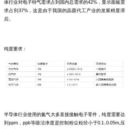
体行业对电子特气需求占到国内总需求的42%，显示面板需
求占到37%，这是由于我国的晶圆代工产业的发展稍显滞
后。
纯度要求：
半导体行业使用的氮气大多直接接触电子零件，纯度需要达
到ppm，ppb等级洁净度是控制粉尘粒径小于0.1..0.05m,压