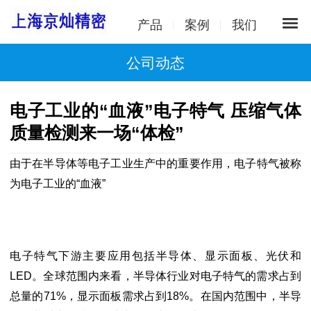
产品
案例
我们
公司动态
电子工业的“血液”电子特气 压缩气体
质量检测来一场“体检”
由于在半导体等电子工业生产中的重要作用，电子特气被称
为电子工业的“血液”
电子特气下游主要应用包括半导体、显示面板、光伏和
LED。全球范围内来看，半导体行业对电子特气的需求占到
总量的71%，显示面板需求占到18%。在国内范围中，半导