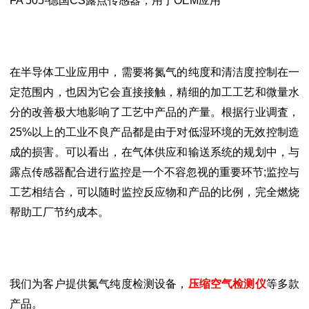
FA 505-德国CS露点传感器，用于OEM应用
在半导体工业应用中，需要将氮气的纯度和清洁度控制在一
定范围内，也因为它会直接接触，精细的加工工艺和微量水
分的改善极大地影响了工艺中产品的产量。根据行业调査，
25%以上的工业不良产品都是由于对低湿环境的无效控制造
成的损害。可以看出，在气体供应和输送系统的规划中，与
露点传感器配合进行监控是一个不容忽视的重要环节;监控与
工艺相结合，可以随时监控反应物和产品的比例，完全燃烧
帮助工厂节约成本。
我们为客户提供氮气纯度检测设备，
压缩空气检测仪
等多款
产品。