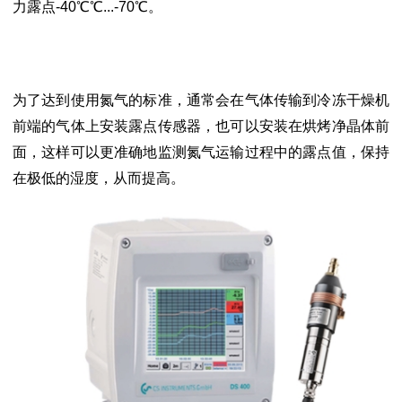
力露点-40℃℃...-70℃。
为了达到使用氮气的标准，通常会在气体传输到冷冻干燥机
前端的气体上安装露点传感器，也可以安装在烘烤净晶体前
面，这样可以更准确地监测氮气运输过程中的露点值，保持
在极低的湿度，从而提高。