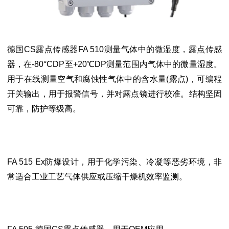
德国CS露点传感器FA 510测量气体中的微湿度，露点传感
器，在-80°CDP至+20℃DP测量范围内气体中的微量湿度。
用于在线测量空气和腐蚀性气体中的含水量(露点)，可编程
开关输出，用于报警信号，并对露点镜进行校准。结构坚固
可靠，防护等级高。
FA 515 Ex防爆设计，用于化学污染、冷凝等恶劣环境，非
常适合工业工艺气体供应或压缩干燥机效率监测。