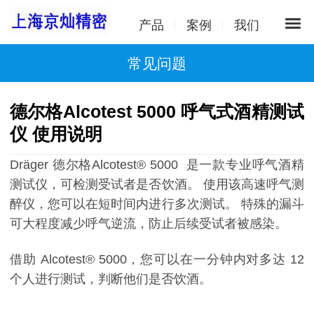
产品
案例
我们
常见问题
德尔格Alcotest 5000 呼气式酒精测试
仪 使用说明
Dräger 德尔格Alcotest® 5000 是一款专业呼气酒精
测试仪，可检测受试者是否饮酒。 使用该高速呼气测
醉仪，您可以在短时间内进行多次测试。 特殊的漏斗
可大程度减少呼气逆流，防止后续受试者被感染。
借助 Alcotest® 5000，您可以在一分钟内对多达 12
个人进行测试，判断他们是否饮酒。