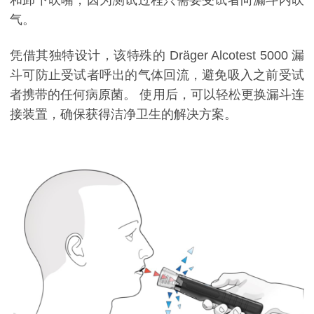
气。
凭借其独特设计，该特殊的 Dräger Alcotest 5000 漏
斗可防止受试者呼出的气体回流，避免吸入之前受试
者携带的任何病原菌。 使用后，可以轻松更换漏斗连
接装置，确保获得洁净卫生的解决方案。