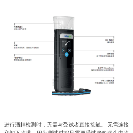
进行酒精检测时，无需与受试者直接接触。 无需连接
和卸下吹嘴，因为测试过程只需要受试者向漏斗内吹