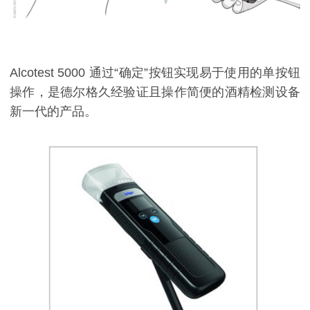
Alcotest 5000 通过“确定”按钮实现易于使用的单按钮
操作，是德尔格久经验证且操作简便的酒精检测设备
新一代的产品。