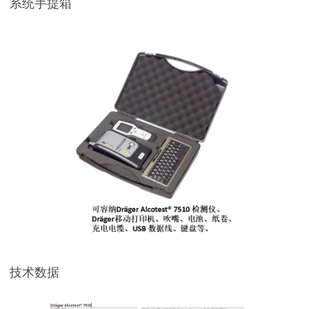
系统手提箱
技术数据