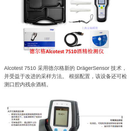
Alcotest 7510 采用德尔格新的 DrägerSensor 技术，
并受益于改进的采样方法。 根据配置，该设备还可检
测口腔内残余酒精。