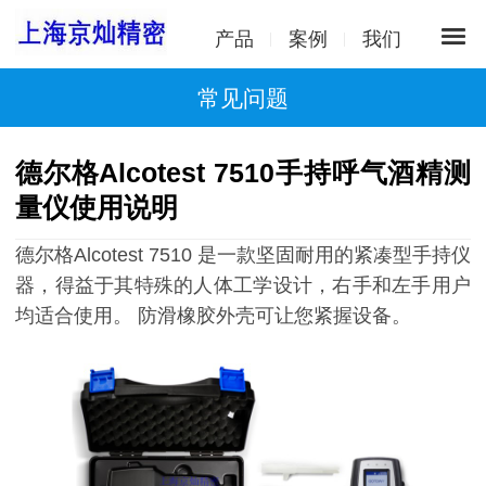
产品
案例
我们
常见问题
德尔格Alcotest 7510手持呼气酒精测
量仪使用说明
德尔格Alcotest 7510 是一款坚固耐用的紧凑型手持仪
器，得益于其特殊的人体工学设计，右手和左手用户
均适合使用。 防滑橡胶外壳可让您紧握设备。