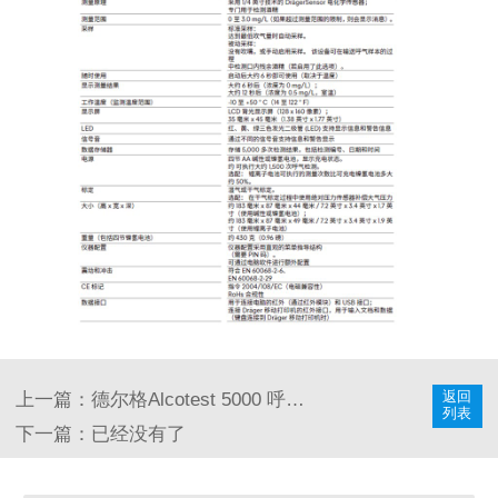
返回
上一篇：德尔格Alcotest 5000 呼气式酒精测试仪 使用说明
列表
下一篇：已经没有了