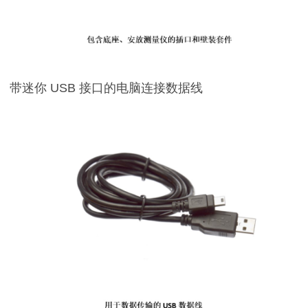
带迷你 USB 接口的电脑连接数据线