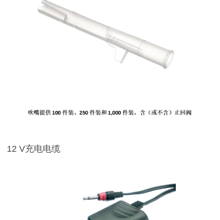
12 V充电电缆