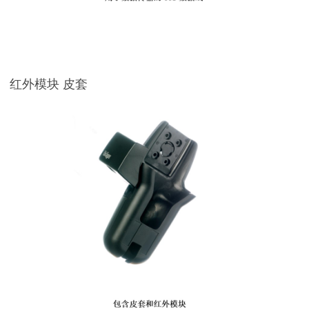
红外模块 皮套