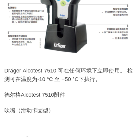
Dräger Alcotest 7510 可在任何环境下立即使用。 检
测可在温度为-10 °C 至 +50 °C下执行。
德尔格Alcotest 7510附件
吹嘴（滑动卡固型）