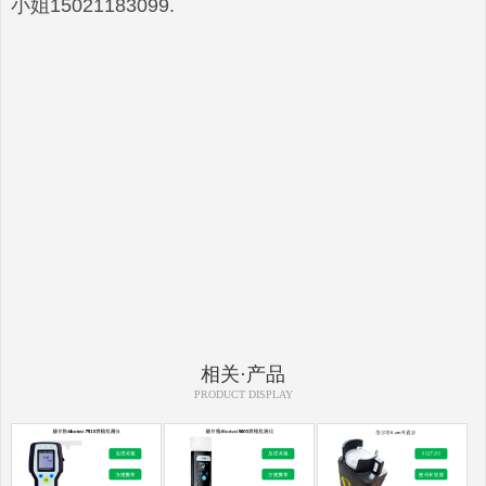
小姐15021183099.
相关·产品
PRODUCT DISPLAY