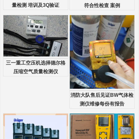
量检测 培训及3Q验证
符合性检查 案例
三一重工空压机选择德尔格
压缩空气质量检测仪
消防大队售后见证BW气体检
测仪维修每份有报告