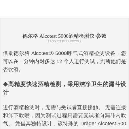
德尔格 Alcotest 5000酒精检测仪·参数
PRODUCT PARAMETERS
借助德尔格 Alcotest® 5000呼气式酒精检测设备，您
可以在一分钟内对多达 12 个人进行测试，判断他们是
否饮酒。
高精度快速酒精检测，采用洁净卫生的漏斗设
◆
计
进行酒精检测时，无需与受试者直接接触。 无需连接
和卸下吹嘴，因为测试过程只需要受试者向漏斗内吹
气。 凭借其独特设计，该特殊的 Dräger Alcotest 500