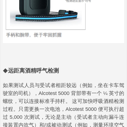
远距离酒精呼气检测
◆
如果测试人员与受试者相距较远（例如，坐在卡车驾
驶室的司机），Alcotest 5000 背部带有一个 ¼ 英寸的
螺纹，可以连接标准手持杆。 这可加快呼吸酒精检测
过程。只需更换一次电池，Alcotest 5000 便可执行超
过 5,000 次测试，无论是主动（受试者主动向漏斗连
接装置内吹气）和/或被动测试（例如，测量环境空气