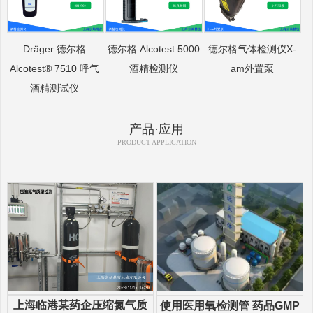
Dräger 德尔格
德尔格 Alcotest 5000
德尔格气体检测仪X-
Alcotest® 7510 呼气
酒精检测仪
am外置泵
酒精测试仪
产品·应用
PRODUCT APPLICATION
上海临港某药企压缩氮气质
使用医用氧检测管 药品GMP