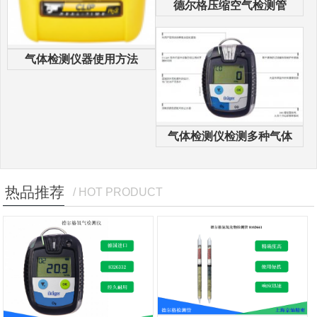
德尔格压缩空气检测管
气体检测仪器使用方法
气体检测仪检测多种气体
热品推荐
/ HOT PRODUCT