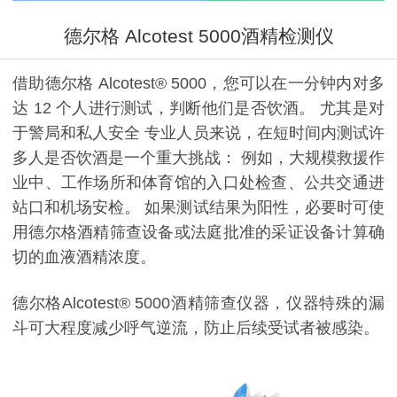
德尔格 Alcotest 5000酒精检测仪
借助德尔格 Alcotest® 5000，您可以在一分钟内对多
达 12 个人进行测试，判断他们是否饮酒。 尤其是对
于警局和私人安全 专业人员来说，在短时间内测试许
多人是否饮酒是一个重大挑战： 例如，大规模救援作
业中、工作场所和体育馆的入口处检查、公共交通进
站口和机场安检。 如果测试结果为阳性，必要时可使
用德尔格酒精筛查设备或法庭批准的采证设备计算确
切的血液酒精浓度。
德尔格Alcotest® 5000酒精筛查仪器，仪器特殊的漏
斗可大程度减少呼气逆流，防止后续受试者被感染。