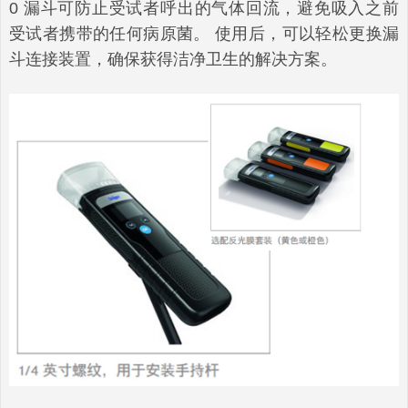
0 漏斗可防止受试者呼出的气体回流，避免吸入之前
受试者携带的任何病原菌。 使用后，可以轻松更换漏
斗连接装置，确保获得洁净卫生的解决方案。