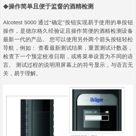
操作简单且便于监督的酒精检测
◆
Alcotest 5000 通过“确定”按钮实现易于使用的单按钮
操作，是德尔格久经验证且操作简便的酒精检测设备
最新一代的产品。 您可以使用另外两个箭头按钮轻松
导航，例如： 查看最新测试结果，重置测试计数器，
检查下一个预定校准日期，或将菜单设置为不同的语
言。 测试过程的说明用屏幕上的符号显示，与语言无
关，易于理解。