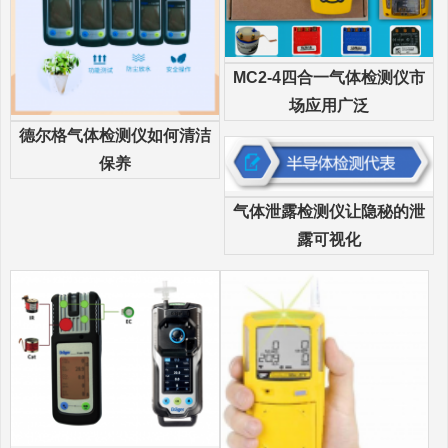
MC2-4四合一气体检测仪市
场应用广泛
德尔格气体检测仪如何清洁
保养
气体泄露检测仪让隐秘的泄
露可视化