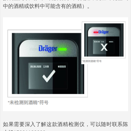
中的酒精或饮料中可能含有的酒精）。
如果需要深入了解这款酒精检测仪，可以随时联系陈