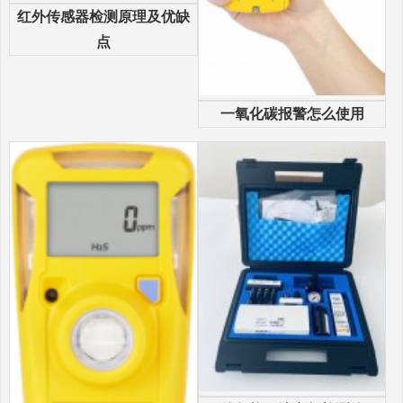
红外传感器检测原理及优缺
点
一氧化碳报警怎么使用