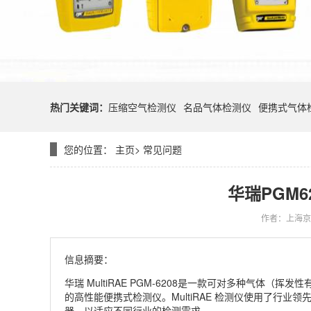
热门关键词：
压缩空气检测仪
名品气体检测仪
便携式气体
您的位置：
主页
>
常见问题
华瑞PGM
作者：上海京
信息摘要：
华瑞 MultiRAE PGM-6208是一款可对多种气体
的高性能便携式检测仪。MultiRAE 检测仪使用了行
器，以适应不同行业的检测需求。