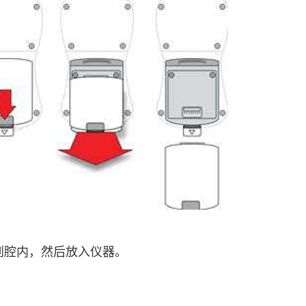
到腔内，然后放入仪器。