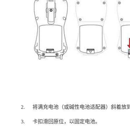
2.
将满充电池（或碱性电池适配器）斜着放
3.
卡扣滑回原位，以固定电池。