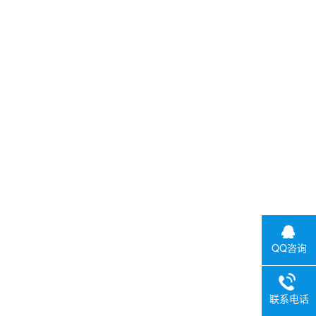
QQ咨询
联系电话