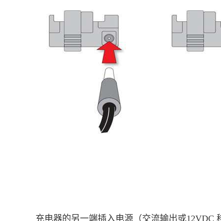
充电器的另一端插入电源（交流输出或12VDC 