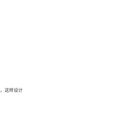
点，这样设计