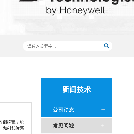
新闻技术
公司动态
员跌倒报警功能
常见问题
器）和射线传感