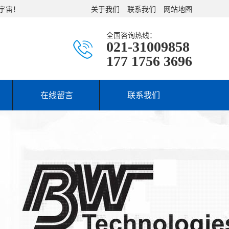
新宇宙！
关于我们
联系我们
网站地图
全国咨询热线：
021-31009858
177 1756 3696
在线留言
联系我们