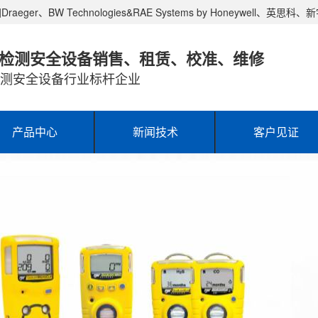
W Technologies&RAE Systems by Honeywell、英思科、
检测安全设备销售、租赁、校准、维修
测安全设备行业标杆企业
产品中心
新闻技术
客户见证