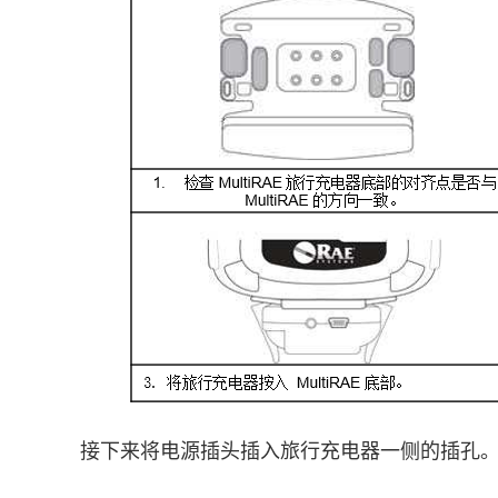
接下来将电源插头插入旅行充电器一侧的插孔