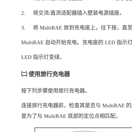
2.
将交流/直流适配器插入壁装电源插座。
3.
将 MultiRAE 放到充电座上，往下按，
MultiRAE 自动开始充电。充电座的 LED
LED 指示灯变绿。
㈡ 使用旅行充电器
按下列步骤使用旅行充电器。
连接旅行充电器前，检查其是否与 MultiRA
是为了与 MultiRAE 底部的定位点相匹配。