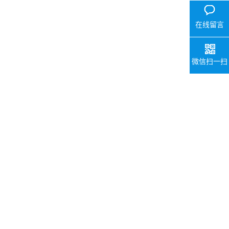
在线留言
微信扫一扫