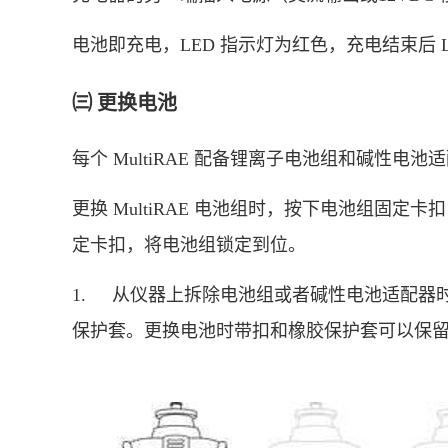
电池即充电，LED 指示灯为红色，充电结束后 
㈢ 更换电池
每个 MultiRAE 配备锂离子电池组和碱性电池
更换 MultiRAE 电池组时，按下电池组固
定卡扣，将电池组锁定到位。
1.
从仪器上拆除电池组或者碱性电池适配器
保护套。更换电池时带扣和橡胶保护套可以保