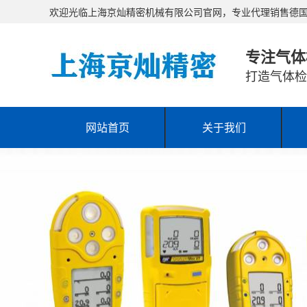
欢迎光临上海京灿精密机械有限公司官网，专业代理销售德国Draeger、B
专注气体
打造气体检
网站首页
关于我们