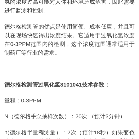
氢的浓度过高可能对人体和环境造成危害，因此需要
进行监测和控制。
德尔格检测管的优点是使用简便、成本低廉，并且可
以在现场快速得出浓度结果。它适用于过氧化氢浓度
在0-3PPM范围内的检测，这个浓度范围通常适用于
制药厂等行业的需求。
德尔格检测管过氧化氢8101041技术参数：
量程：0-3PPM
N（德尔格手泵抽样次数）：20次 （预计3分钟）
n(德尔格半量程测量）：2次（预计18秒）如果变色