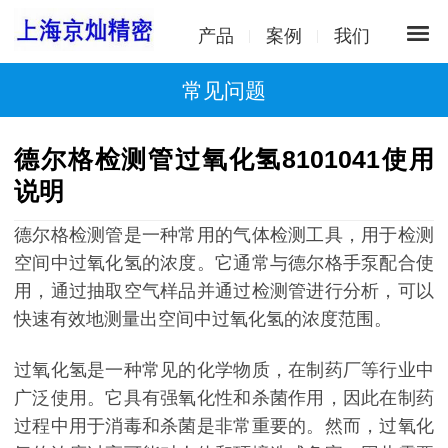
产品
案例
我们
常见问题
德尔格检测管过氧化氢8101041使用
说明
德尔格检测管是一种常用的气体检测工具，用于检测
空间中过氧化氢的浓度。它通常与德尔格手泵配合使
用，通过抽取空气样品并通过检测管进行分析，可以
快速有效地测量出空间中过氧化氢的浓度范围。
过氧化氢是一种常见的化学物质，在制药厂等行业中
广泛使用。它具有强氧化性和杀菌作用，因此在制药
过程中用于消毒和杀菌是非常重要的。然而，过氧化